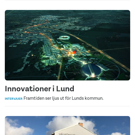
Innovationer i Lund
Framtiden ser ljus ut för Lunds kommun.
INTERVJUER