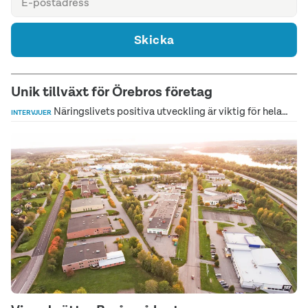
Skicka
Unik tillväxt för Örebros företag
Näringslivets positiva utveckling är viktig för hela…
INTERVJUER