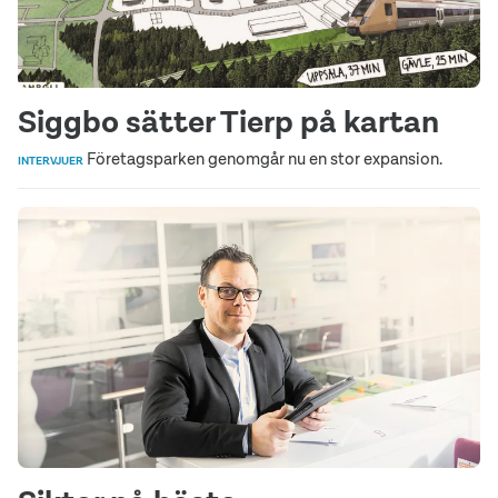
Siggbo sätter Tierp på kartan
Företagsparken genomgår nu en stor expansion.
INTERVJUER