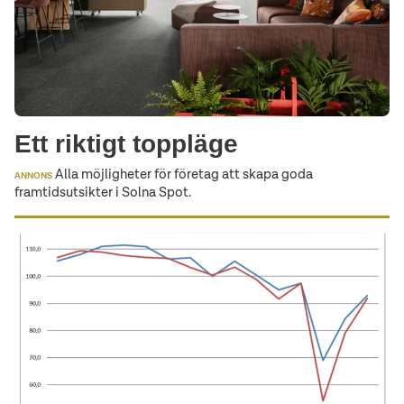
Ett riktigt toppläge
Alla möjligheter för företag att skapa goda
ANNONS
framtidsutsikter i Solna Spot.