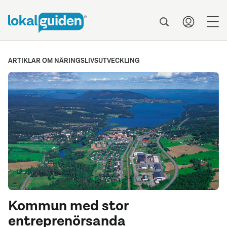
men
ARTIKLAR OM NÄRINGSLIVSUTVECKLING
Kommun med stor
entreprenörsanda