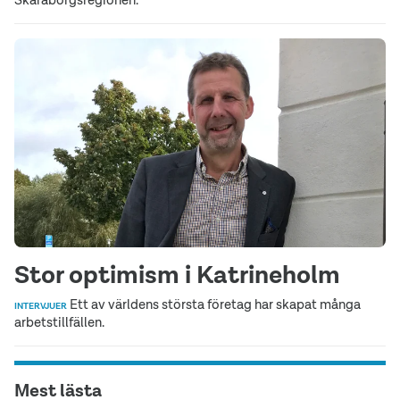
Stor optimism i Katrineholm
Ett av världens största företag har skapat många
INTERVJUER
arbetstillfällen.
Mest lästa