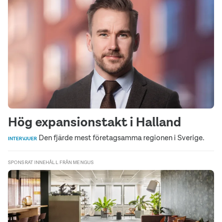
Hög expansionstakt i Halland
Den fjärde mest företagsamma regionen i Sverige.
INTERVJUER
SPONSRAT INNEHÅLL FRÅN MENGUS