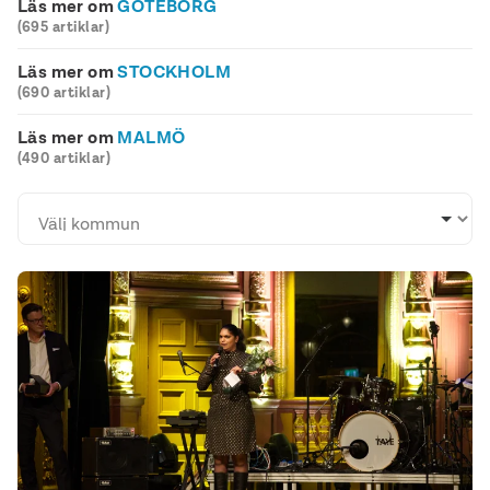
Läs mer om
GÖTEBORG
(695 artiklar)
Läs mer om
STOCKHOLM
(690 artiklar)
Läs mer om
MALMÖ
(490 artiklar)