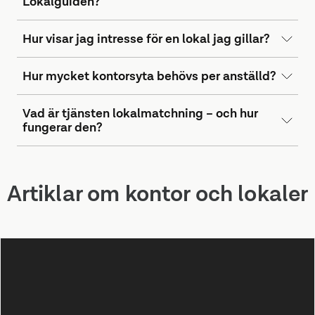
Lokalguiden?
Hur visar jag intresse för en lokal jag gillar?
Hur mycket kontorsyta behövs per anställd?
Vad är tjänsten lokalmatchning – och hur
fungerar den?
Artiklar om kontor och lokaler