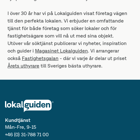
I över 30 år har vi på Lokalguiden visat företag vägen
till den perfekta lokalen. Vi erbjuder en omfattande
tjänst för både företag som söker lokaler och för
fastighetsägare som vill nå ut med sina objekt.
Utöver vår söktjänst publicerar vi nyheter, inspiration
och guider i
Magasinet Lokalguiden
. Vi arrangerar
också
Fastighetsgalan
- där vi varje år delar ut priset
Årets uthyrare
till Sveriges bästa uthyrare.
Kundtjänst
Mån-Fre, 9-15
+46 (0) 31-788 71 00