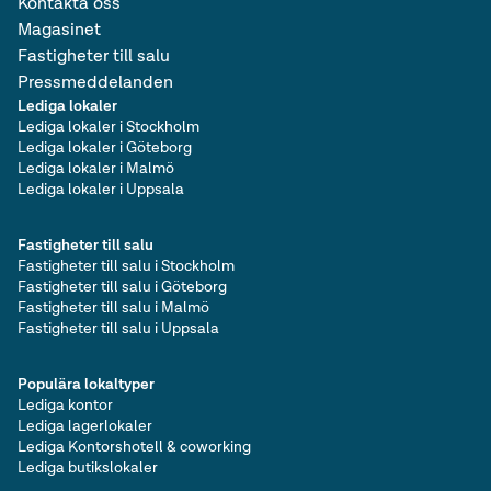
Kontakta oss
Magasinet
Fastigheter till salu
Pressmeddelanden
Lediga lokaler
Lediga lokaler i Stockholm
Lediga lokaler i Göteborg
Lediga lokaler i Malmö
Lediga lokaler i Uppsala
Fastigheter till salu
Fastigheter till salu i Stockholm
Fastigheter till salu i Göteborg
Fastigheter till salu i Malmö
Fastigheter till salu i Uppsala
Populära lokaltyper
Lediga kontor
Lediga lagerlokaler
Lediga Kontorshotell & coworking
Lediga butikslokaler