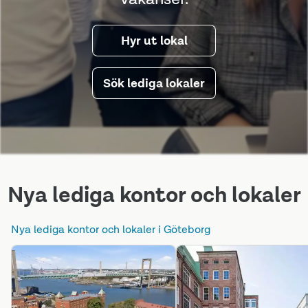
Hyr ut lokal
Sök lediga lokaler
Nya lediga kontor och lokaler
Nya lediga kontor och lokaler i
Göteborg