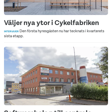
Väljer nya ytor i Cykelfabriken
Den första hyresgästen nu har tecknats i kvarterets
INTERVJUER
sista etapp.