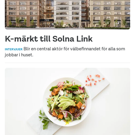
K-märkt till Solna Link
Blir en central aktör för välbefinnandet för alla som
INTERVJUER
jobbar i huset.