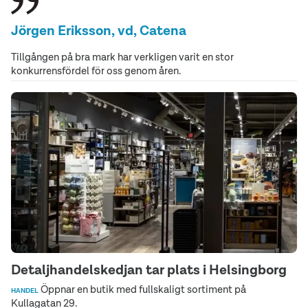
Jörgen Eriksson, vd, Catena
Tillgången på bra mark har verkligen varit en stor
konkurrensfördel för oss genom åren.
Detaljhandelskedjan tar plats i Helsingborg
Öppnar en butik med fullskaligt sortiment på
HANDEL
Kullagatan 29.