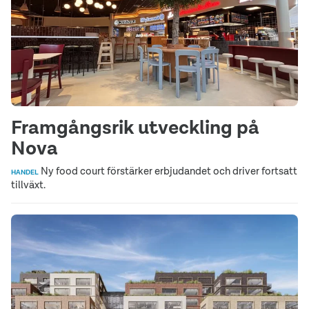
Framgångsrik utveckling på
Nova
Ny food court förstärker erbjudandet och driver fortsatt
HANDEL
tillväxt.