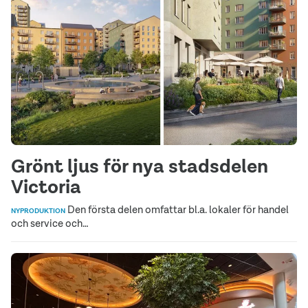
Grönt ljus för nya stadsdelen
Victoria
Den första delen omfattar bl.a. lokaler för handel
NYPRODUKTION
och service och…