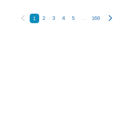
2
3
4
5
...
166
1