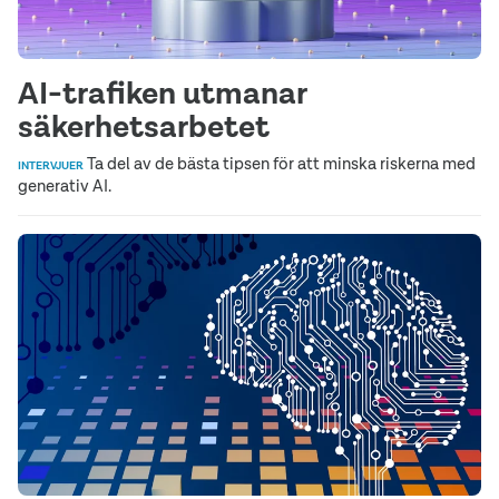
AI-trafiken utmanar
säkerhetsarbetet
Ta del av de bästa tipsen för att minska riskerna med
INTERVJUER
generativ AI.