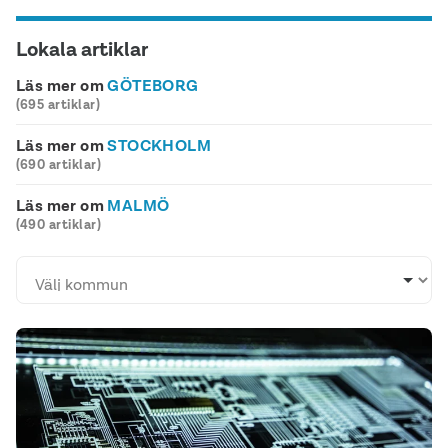
Lokala artiklar
Läs mer om
GÖTEBORG
(695 artiklar)
Läs mer om
STOCKHOLM
(690 artiklar)
Läs mer om
MALMÖ
(490 artiklar)