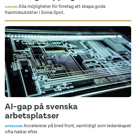
Alla möjligheter för företag att skapa goda
ANNONS
framtidsutsikter i Solna Spot.
AI-gap på svenska
arbetsplatser
Accelererar på bred front, samtidigt som ledarskapet
INTERVJUER
ofta halkar efter.