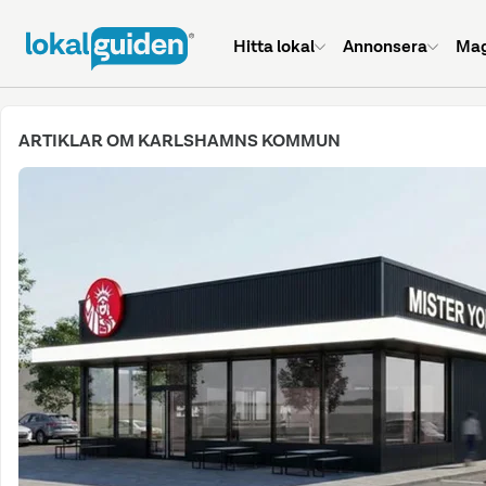
Hitta lokal
Annonsera
Mag
ARTIKLAR OM KARLSHAMNS KOMMUN