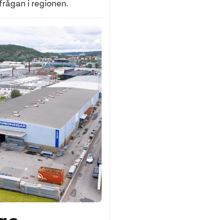
rågan i regionen.