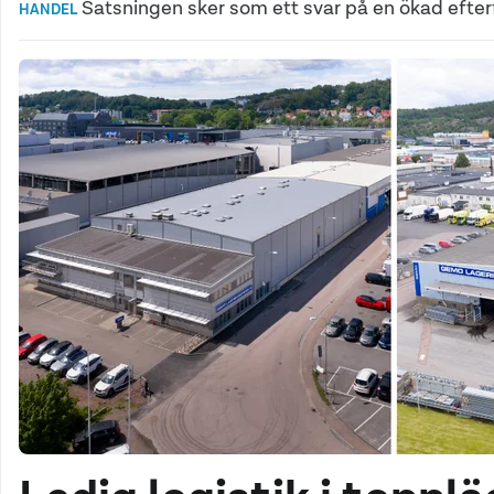
Satsningen sker som ett svar på en ökad efterf
HANDEL