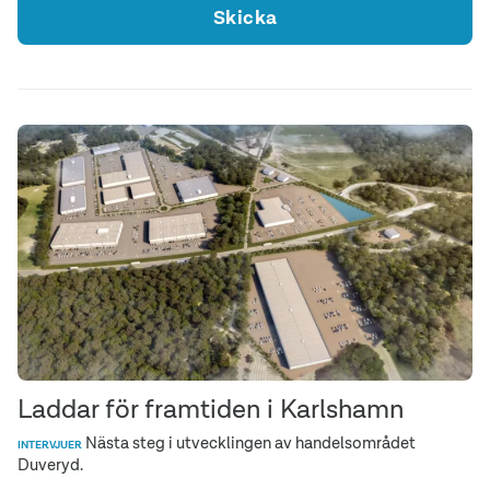
Skicka
Laddar för framtiden i Karlshamn
Nästa steg i utvecklingen av handelsområdet
INTERVJUER
Duveryd.