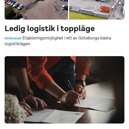
Ledig logistik i toppläge
Etableringsmöjlighet i ett av Göteborgs bästa
INTERVJUER
logistiklägen.