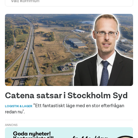
Catena satsar i Stockholm Syd
”Ett fantastiskt läge med en stor efterfrågan
LOGISTIK & LAGER
redan nu".
ANNONS