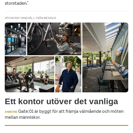
storstaden."
SPONSRAT INNEHÅLL FRÅN MENGUS
Ett kontor utöver det vanliga
Gate:01 är byggt för att främja välmående och möten
ANNONS
mellan människor.