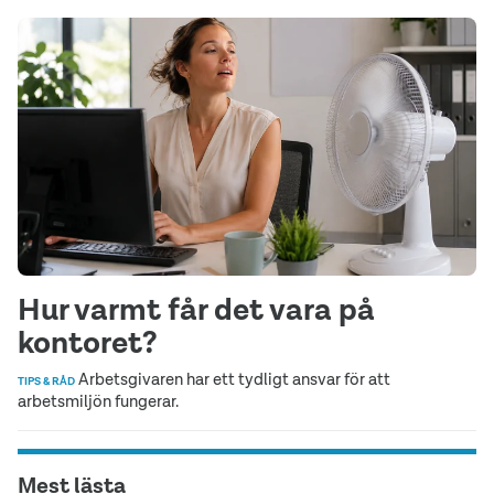
Hur varmt får det vara på
kontoret?
Arbetsgivaren har ett tydligt ansvar för att
TIPS & RÅD
arbetsmiljön fungerar.
Mest lästa