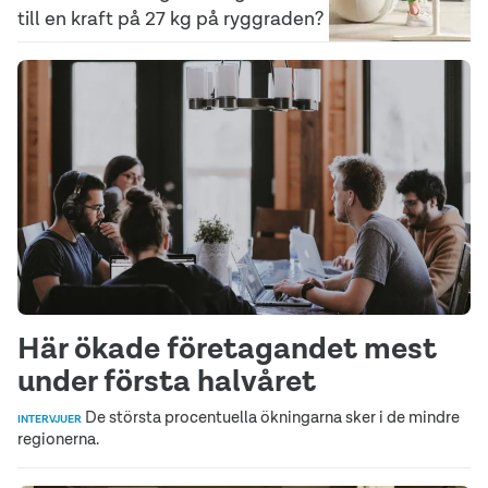
till en kraft på 27 kg på ryggraden?
Här ökade företagandet mest
under första halvåret
De största procentuella ökningarna sker i de mindre
INTERVJUER
regionerna.