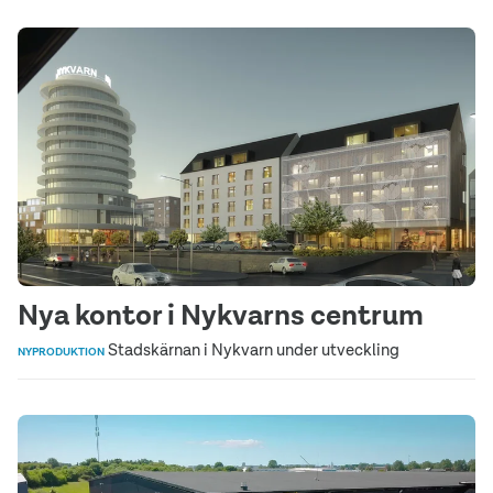
Nya kontor i Nykvarns centrum
Stadskärnan i Nykvarn under utveckling
NYPRODUKTION