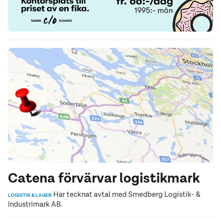
Catena förvärvar logistikmark
Har tecknat avtal med Smedberg Logistik- &
LOGISTIK & LAGER
Industrimark AB.