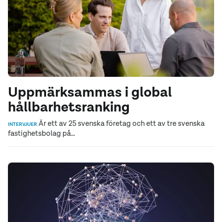
Uppmärksammas i global
hållbarhetsranking
Är ett av 25 svenska företag och ett av tre svenska
INTERVJUER
fastighetsbolag på…