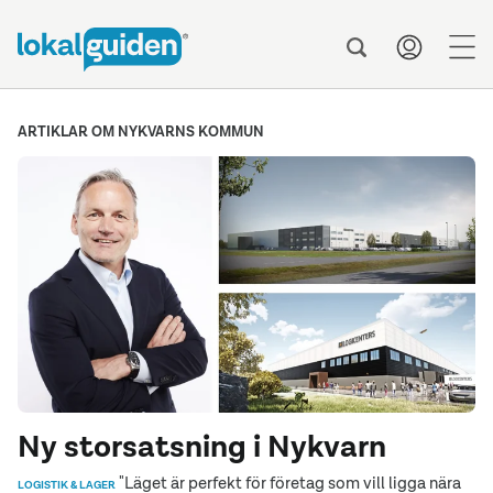
men
ARTIKLAR OM NYKVARNS KOMMUN
Ny storsatsning i Nykvarn
"Läget är perfekt för företag som vill ligga nära
LOGISTIK & LAGER