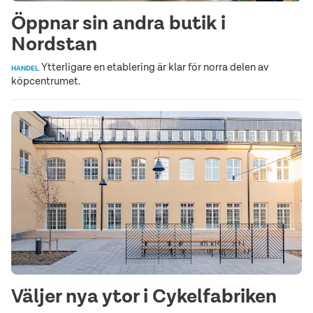
Öppnar sin andra butik i
Nordstan
Ytterligare en etablering är klar för norra delen av
HANDEL
köpcentrumet.
Väljer nya ytor i Cykelfabriken