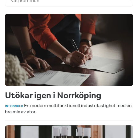
Utökar igen i Norrköping
En modern multifunktionell industrifastighet med en
INTERVJUER
bra mix av ytor.