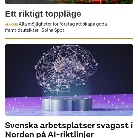
Ett riktigt toppläge
Alla möjligheter för företag att skapa goda
ANNONS
framtidsutsikter i Solna Spot.
Svenska arbetsplatser svagast i
Norden på AI-riktlinjer