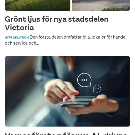
Grönt ljus för nya stadsdelen
Victoria
Den första delen omfattar bl.a. lokaler för handel
NYPRODUKTION
och service och…