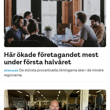
Här ökade företagandet mest
under första halvåret
De största procentuella ökningarna sker i de mindre
INTERVJUER
regionerna.