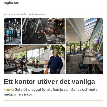
regionen.
SPONSRAT INNEHÅLL FRÅN MENGUS
Ett kontor utöver det vanliga
Gate:01 är byggt för att främja välmående och möten
ANNONS
mellan människor.