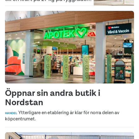
Öppnar sin andra butik i
Nordstan
Ytterligare en etablering är klar för norra delen av
HANDEL
köpcentrumet.