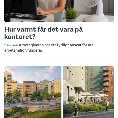
Hur varmt får det vara på
kontoret?
Arbetsgivaren har ett tydligt ansvar för att
TIPS & RÅD
arbetsmiljön fungerar.