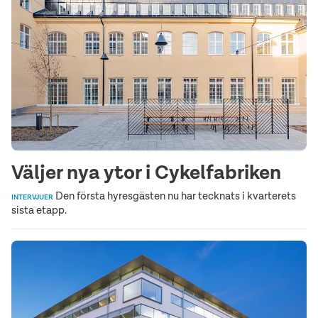
Väljer nya ytor i Cykelfabriken
Den första hyresgästen nu har tecknats i kvarterets
INTERVJUER
sista etapp.