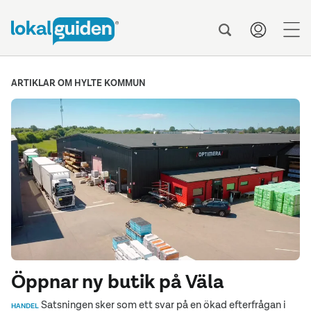
men
ARTIKLAR OM HYLTE KOMMUN
Öppnar ny butik på Väla
Satsningen sker som ett svar på en ökad efterfrågan i
HANDEL