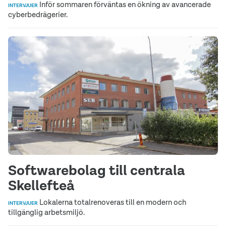
Inför sommaren förväntas en ökning av avancerade
INTERVJUER
cyberbedrägerier.
Softwarebolag till centrala
Skellefteå
Lokalerna totalrenoveras till en modern och
INTERVJUER
tillgänglig arbetsmiljö.