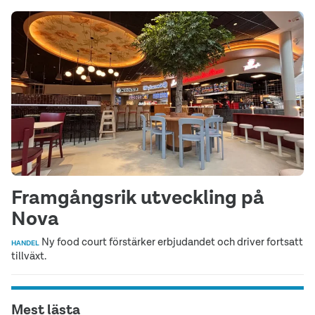
Framgångsrik utveckling på
Nova
Ny food court förstärker erbjudandet och driver fortsatt
HANDEL
tillväxt.
Mest lästa