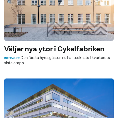
Väljer nya ytor i Cykelfabriken
Den första hyresgästen nu har tecknats i kvarterets
INTERVJUER
sista etapp.