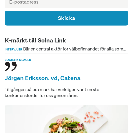
Skicka
K-märkt till Solna Link
Blir en central aktör för välbefinnandet för alla som…
INTERVJUER
LOGISTIK & LAGER
Jörgen Eriksson, vd, Catena
Tillgången på bra mark har verkligen varit en stor
konkurrensfördel för oss genom åren.