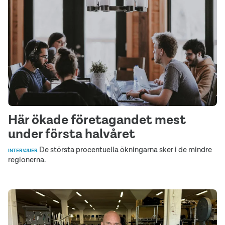
Här ökade företagandet mest
under första halvåret
De största procentuella ökningarna sker i de mindre
INTERVJUER
regionerna.