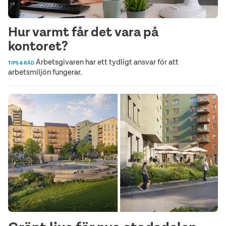
Hur varmt får det vara på
kontoret?
Arbetsgivaren har ett tydligt ansvar för att
TIPS & RÅD
arbetsmiljön fungerar.