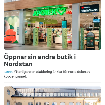
Öppnar sin andra butik i
Nordstan
Ytterligare en etablering är klar för norra delen av
HANDEL
köpcentrumet.