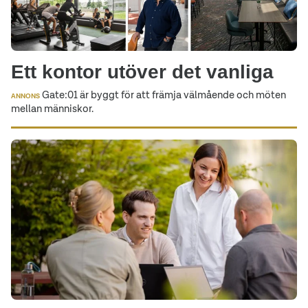
Ett kontor utöver det vanliga
Gate:01 är byggt för att främja välmående och möten
ANNONS
mellan människor.