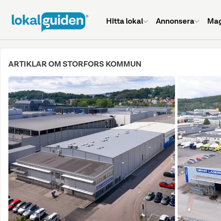
Hitta lokal
Annonsera
Mag
ARTIKLAR OM STORFORS KOMMUN