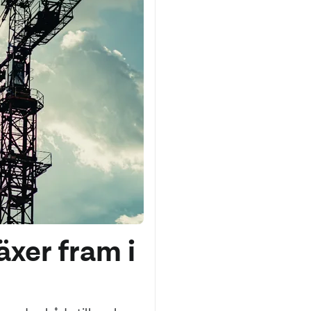
xer fram i