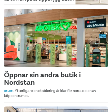
Öppnar sin andra butik i
Nordstan
Ytterligare en etablering är klar för norra delen av
HANDEL
köpcentrumet.