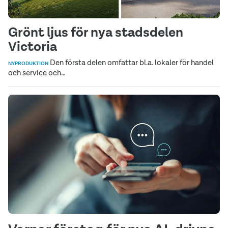
Grönt ljus för nya stadsdelen
Victoria
Den första delen omfattar bl.a. lokaler för handel
NYPRODUKTION
och service och…