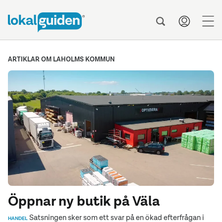
men
ARTIKLAR OM LAHOLMS KOMMUN
Öppnar ny butik på Väla
Satsningen sker som ett svar på en ökad efterfrågan i
HANDEL