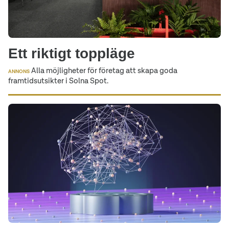
Ett riktigt toppläge
Alla möjligheter för företag att skapa goda
ANNONS
framtidsutsikter i Solna Spot.