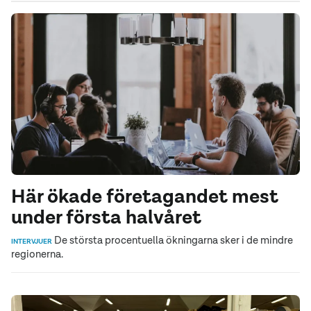
Här ökade företagandet mest
under första halvåret
De största procentuella ökningarna sker i de mindre
INTERVJUER
regionerna.