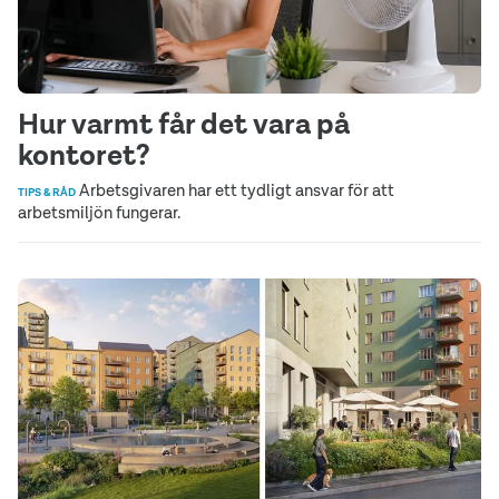
Hur varmt får det vara på
kontoret?
Arbetsgivaren har ett tydligt ansvar för att
TIPS & RÅD
arbetsmiljön fungerar.