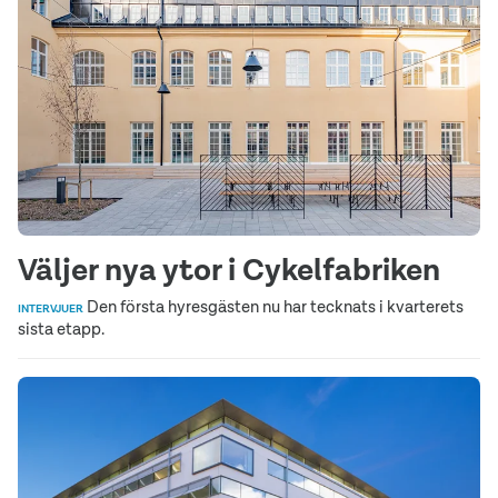
Väljer nya ytor i Cykelfabriken
Den första hyresgästen nu har tecknats i kvarterets
INTERVJUER
sista etapp.