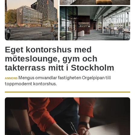
Eget kontorshus med
möteslounge, gym och
takterrass mitt i Stockholm
Mengus omvandlar fastigheten Orgelpipan till
ANNONS
toppmodernt kontorshus.