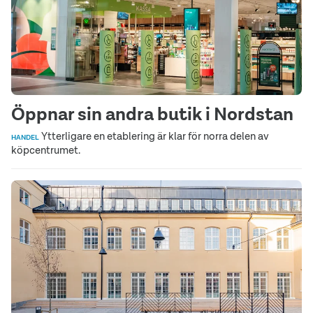
Öppnar sin andra butik i Nordstan
Ytterligare en etablering är klar för norra delen av
HANDEL
köpcentrumet.