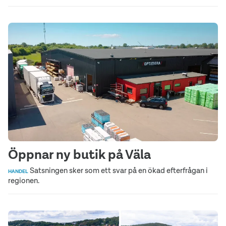
Öppnar ny butik på Väla
Satsningen sker som ett svar på en ökad efterfrågan i
HANDEL
regionen.