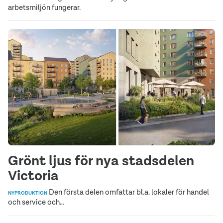
arbetsmiljön fungerar.
Grönt ljus för nya stadsdelen
Victoria
Den första delen omfattar bl.a. lokaler för handel
NYPRODUKTION
och service och…