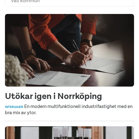
Utökar igen i Norrköping
En modern multifunktionell industrifastighet med en
INTERVJUER
bra mix av ytor.