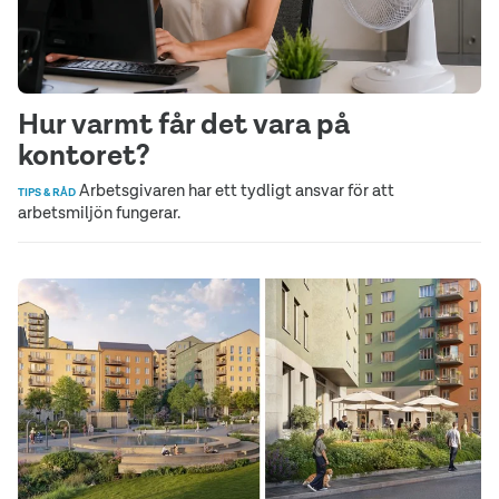
Hur varmt får det vara på
kontoret?
Arbetsgivaren har ett tydligt ansvar för att
TIPS & RÅD
arbetsmiljön fungerar.