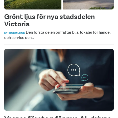
Grönt ljus för nya stadsdelen
Victoria
Den första delen omfattar bl.a. lokaler för handel
NYPRODUKTION
och service och…