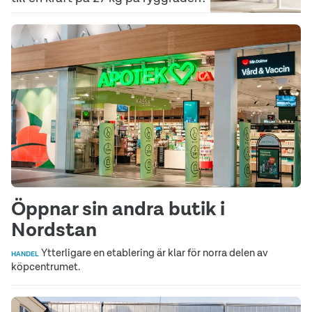
Öppnar sin andra butik i
Nordstan
Ytterligare en etablering är klar för norra delen av
HANDEL
köpcentrumet.