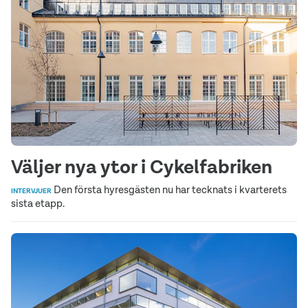
Väljer nya ytor i Cykelfabriken
Den första hyresgästen nu har tecknats i kvarterets
INTERVJUER
sista etapp.