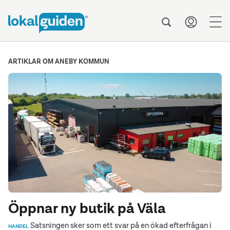
men
ARTIKLAR OM ANEBY KOMMUN
Öppnar ny butik på Väla
Satsningen sker som ett svar på en ökad efterfrågan i
HANDEL