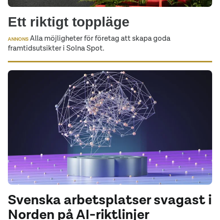
Ett riktigt toppläge
Alla möjligheter för företag att skapa goda
ANNONS
framtidsutsikter i Solna Spot.
Svenska arbetsplatser svagast i
Norden på AI-riktlinjer