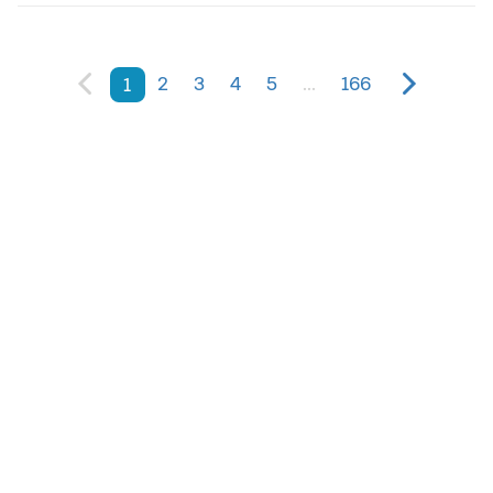
2
3
4
5
...
166
1