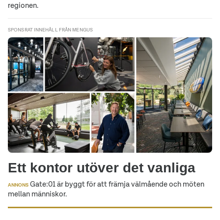
regionen.
SPONSRAT INNEHÅLL FRÅN MENGUS
Ett kontor utöver det vanliga
Gate:01 är byggt för att främja välmående och möten
ANNONS
mellan människor.