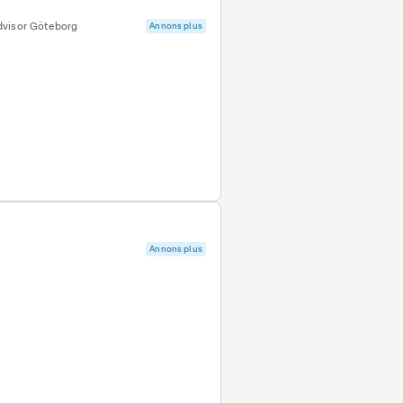
dvisor Göteborg
Annons plus
Annons plus