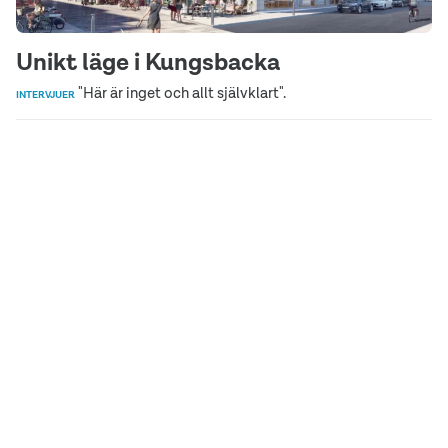
Unikt läge i Kungsbacka
"Här är inget och allt självklart".
INTERVJUER