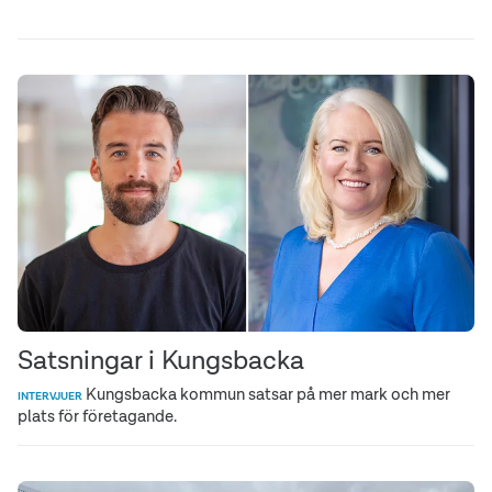
Satsningar i Kungsbacka
Kungsbacka kommun satsar på mer mark och mer
INTERVJUER
plats för företagande.