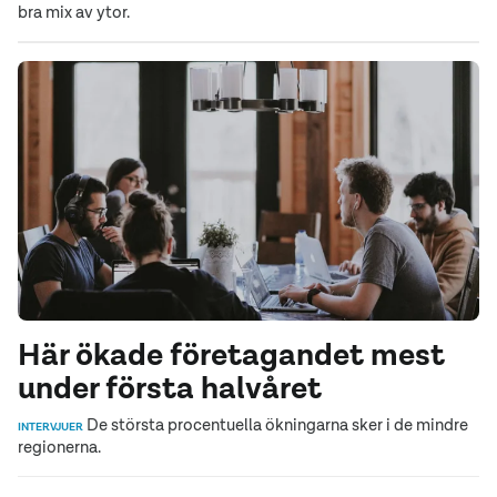
bra mix av ytor.
Här ökade företagandet mest
under första halvåret
De största procentuella ökningarna sker i de mindre
INTERVJUER
regionerna.