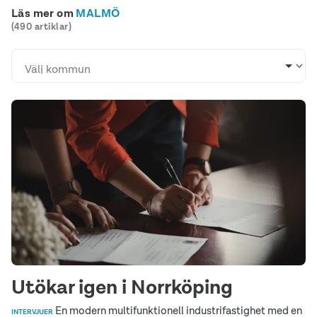
Läs mer om
MALMÖ
(490 artiklar)
Utökar igen i Norrköping
En modern multifunktionell industrifastighet med en
INTERVJUER