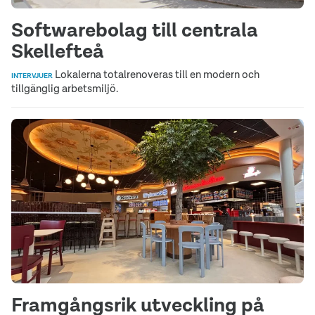
Softwarebolag till centrala
Skellefteå
Lokalerna totalrenoveras till en modern och
INTERVJUER
tillgänglig arbetsmiljö.
Framgångsrik utveckling på