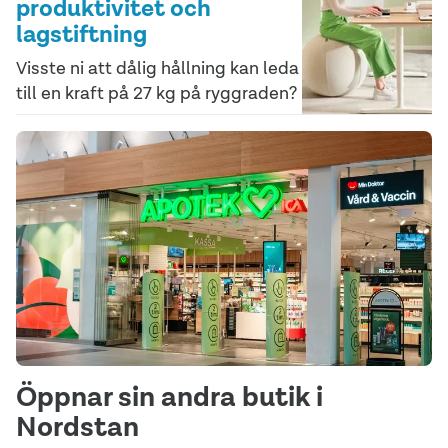
produktivitet och
lagstiftning
Visste ni att dålig hållning kan leda
till en kraft på 27 kg på ryggraden?
Öppnar sin andra butik i
Nordstan