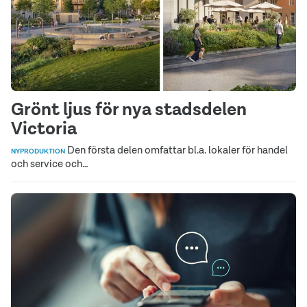
Grönt ljus för nya stadsdelen
Victoria
Den första delen omfattar bl.a. lokaler för handel
NYPRODUKTION
och service och…