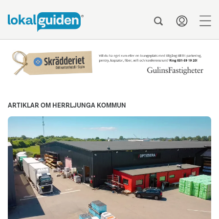
men
ARTIKLAR OM HERRLJUNGA KOMMUN