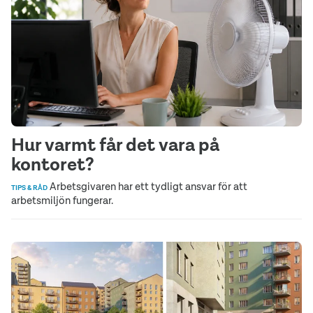
Hur varmt får det vara på
kontoret?
Arbetsgivaren har ett tydligt ansvar för att
TIPS & RÅD
arbetsmiljön fungerar.