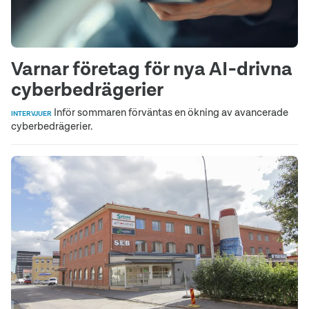
Varnar företag för nya AI‑drivna
cyberbedrägerier
Inför sommaren förväntas en ökning av avancerade
INTERVJUER
cyberbedrägerier.