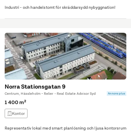
Industri - och handelstomt för skräddarsydd nybyggnation!
Norra Stationsgatan 9
Centrum, Hässleholm • Relier - Real Estate Advisor Syd
Annons plus
1 400 m²
Kontor
Representativ lokal med smart planlösning och ljusa kontorsrum