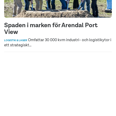
Spaden i marken för Arendal Port
View
Omfattar 30 000 kvm industri- och logistikytor i
LOGISTIK & LAGER
ett strategiskt…