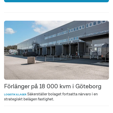
Förlänger på 18 000 kvm i Göteborg
Säkerställer bolaget fortsatta närvaro i en
LOGISTIK & LAGER
strategiskt belägen fastighet.