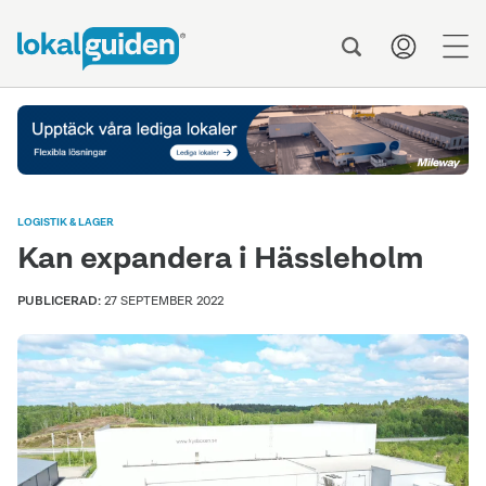
men
LOGISTIK & LAGER
Kan expandera i Hässleholm
PUBLICERAD:
27 SEPTEMBER 2022