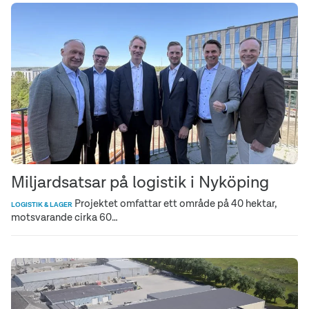
Miljardsatsar på logistik i Nyköping
Projektet omfattar ett område på 40 hektar,
LOGISTIK & LAGER
motsvarande cirka 60…