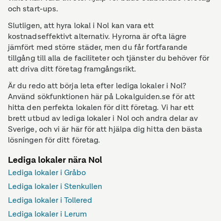
och start-ups.
Slutligen, att hyra lokal i Nol kan vara ett
kostnadseffektivt alternativ. Hyrorna är ofta lägre
jämfört med större städer, men du får fortfarande
tillgång till alla de faciliteter och tjänster du behöver för
att driva ditt företag framgångsrikt.
Är du redo att börja leta efter lediga lokaler i Nol?
Använd sökfunktionen här på Lokalguiden.se för att
hitta den perfekta lokalen för ditt företag. Vi har ett
brett utbud av lediga lokaler i Nol och andra delar av
Sverige, och vi är här för att hjälpa dig hitta den bästa
lösningen för ditt företag.
Lediga lokaler nära Nol
Lediga lokaler i Gråbo
Lediga lokaler i Stenkullen
Lediga lokaler i Tollered
Lediga lokaler i Lerum