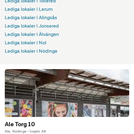
Lediga lokaler i Tollered
Lediga lokaler i Lerum
Lediga lokaler i Alingsås
Lediga lokaler i Jonsered
Lediga lokaler i Älvängen
Lediga lokaler i Nol
Lediga lokaler i Nödinge
Ale Torg 10
Ale, Nödinge • loqalo AB