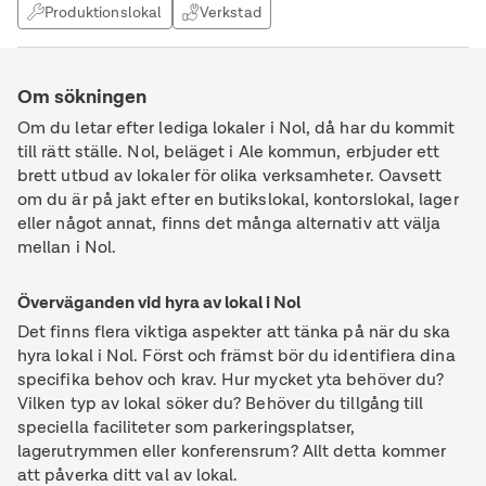
Produktionslokal
Verkstad
Om sökningen
Om du letar efter lediga lokaler i Nol, då har du kommit
till rätt ställe. Nol, beläget i Ale kommun, erbjuder ett
brett utbud av lokaler för olika verksamheter. Oavsett
om du är på jakt efter en butikslokal, kontorslokal, lager
eller något annat, finns det många alternativ att välja
mellan i Nol.
Överväganden vid hyra av lokal i Nol
Det finns flera viktiga aspekter att tänka på när du ska
hyra lokal i Nol. Först och främst bör du identifiera dina
specifika behov och krav. Hur mycket yta behöver du?
Vilken typ av lokal söker du? Behöver du tillgång till
speciella faciliteter som parkeringsplatser,
lagerutrymmen eller konferensrum? Allt detta kommer
att påverka ditt val av lokal.