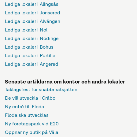
Lediga lokaler i Alingsås
Lediga lokaler i Jonsered
Lediga lokaler i Älvängen
Lediga lokaler i Nol
Lediga lokaler i Nödinge
Lediga lokaler i Bohus
Lediga lokaler i Partille
Lediga lokaler i Angered
Senaste artiklarna om kontor och andra lokaler
Taklagsfest för snabbmatsjätten
De vill utveckla i Gråbo
Ny entré till Floda
Floda ska utvecklas
Ny företagspark vid E20
Öppnar ny butik på Väla