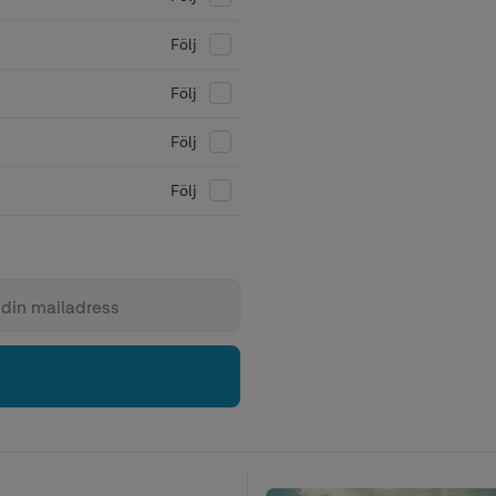
Följ
Följ
Följ
Följ