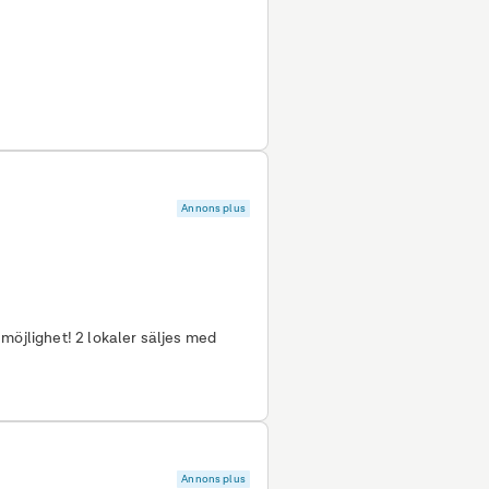
Annons plus
möjlighet! 2 lokaler säljes med
Annons plus