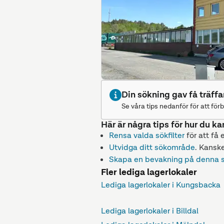
Din sökning gav få träffa
Se våra tips nedanför för att förb
Här är några tips för hur du ka
Rensa valda sökfilter
för att få 
Utvidga ditt sökområde
. Kanske
Skapa en bevakning på denna 
Fler lediga lagerlokaler
Lediga lagerlokaler i Kungsbacka
Lediga lagerlokaler i Billdal