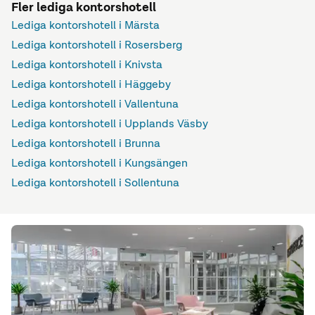
Fler lediga kontorshotell
Lediga kontorshotell i Märsta
Lediga kontorshotell i Rosersberg
Lediga kontorshotell i Knivsta
Lediga kontorshotell i Häggeby
Lediga kontorshotell i Vallentuna
Lediga kontorshotell i Upplands Väsby
Lediga kontorshotell i Brunna
Lediga kontorshotell i Kungsängen
Lediga kontorshotell i Sollentuna