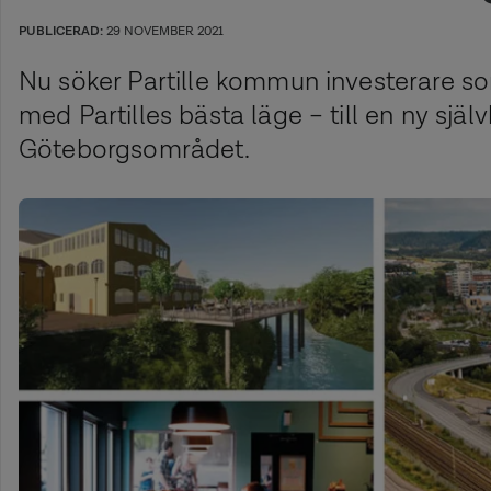
PUBLICERAD:
29 NOVEMBER 2021
Nu söker Partille kommun investerare so
med Partilles bästa läge – till en ny sjä
Göteborgsområdet.