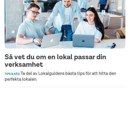
Så vet du om en lokal passar din
verksamhet
Ta del av Lokalguidens bästa tips för att hitta den
TIPS & RÅD
perfekta lokalen.