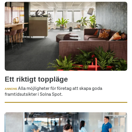
Ett riktigt toppläge
Alla möjligheter för företag att skapa goda
ANNONS
framtidsutsikter i Solna Spot.