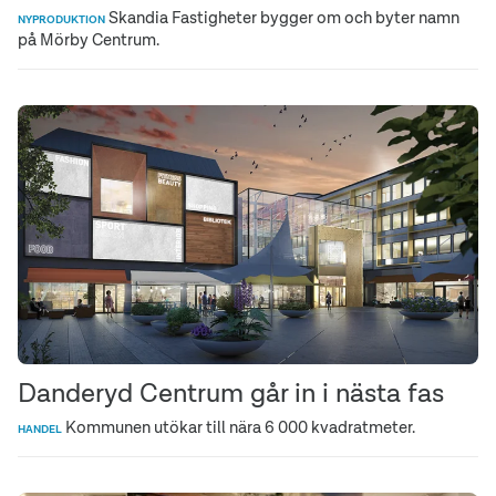
Skandia Fastigheter bygger om och byter namn
NYPRODUKTION
på Mörby Centrum.
Danderyd Centrum går in i nästa fas
Kommunen utökar till nära 6 000 kvadratmeter.
HANDEL