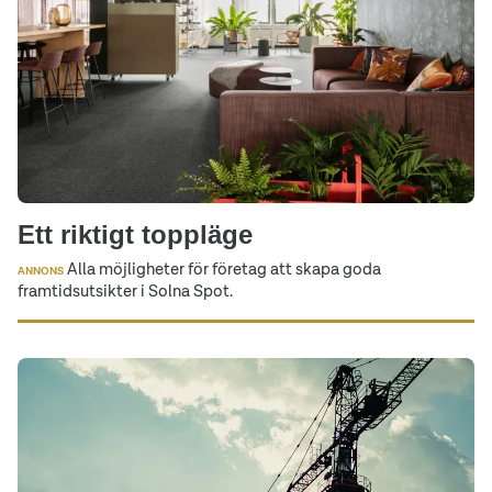
Ett riktigt toppläge
Alla möjligheter för företag att skapa goda
ANNONS
framtidsutsikter i Solna Spot.