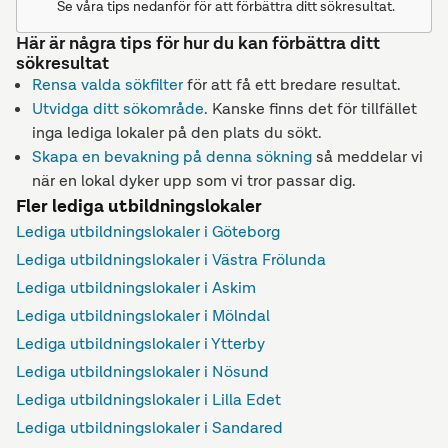
Se våra tips nedanför för att förbättra ditt sökresultat.
Här är några tips för hur du kan förbättra ditt
sökresultat
Rensa valda sökfilter
för att få ett bredare resultat.
Utvidga ditt sökområde
. Kanske finns det för tillfället
inga lediga lokaler på den plats du sökt.
Skapa en bevakning på denna sökning
så meddelar vi
när en lokal dyker upp som vi tror passar dig.
Fler lediga utbildningslokaler
Lediga utbildningslokaler i Göteborg
Lediga utbildningslokaler i Västra Frölunda
Lediga utbildningslokaler i Askim
Lediga utbildningslokaler i Mölndal
Lediga utbildningslokaler i Ytterby
Lediga utbildningslokaler i Nösund
Lediga utbildningslokaler i Lilla Edet
Lediga utbildningslokaler i Sandared