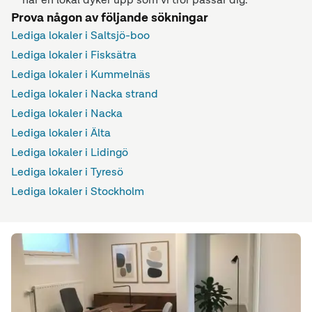
Prova någon av följande sökningar
Lediga lokaler i Saltsjö-boo
Lediga lokaler i Fisksätra
Lediga lokaler i Kummelnäs
Lediga lokaler i Nacka strand
Lediga lokaler i Nacka
Lediga lokaler i Älta
Lediga lokaler i Lidingö
Lediga lokaler i Tyresö
Lediga lokaler i Stockholm