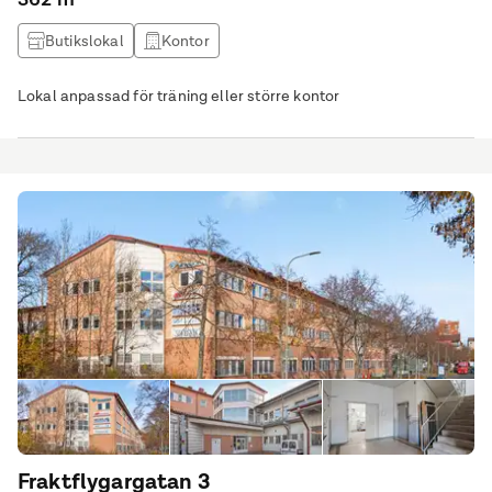
Butikslokal
Kontor
Lokal anpassad för träning eller större kontor
Fraktflygargatan 3