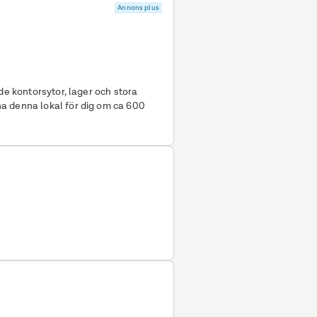
Annons plus
de kontorsytor, lager och stora