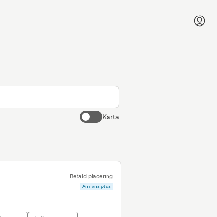
Karta
Betald placering
Annons plus