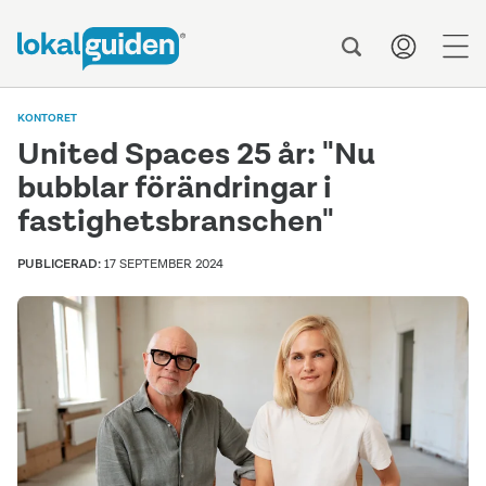
men
KONTORET
United Spaces 25 år: "Nu
bubblar förändringar i
fastighetsbranschen"
PUBLICERAD:
17 SEPTEMBER 2024