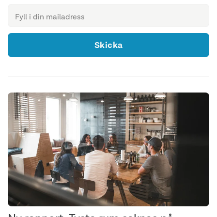
Skicka