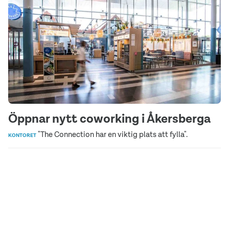
Öppnar nytt coworking i Åkersberga
"The Connection har en viktig plats att fylla".
KONTORET