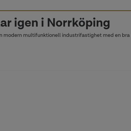
ar igen i Norrköping
 modern multifunktionell industrifastighet med en bra 