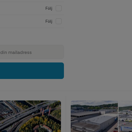
Följ
Följ