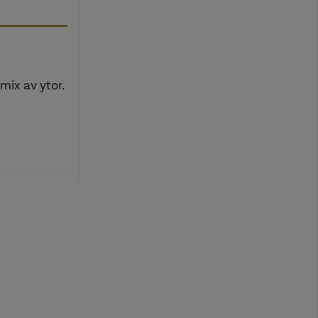
mix av ytor.