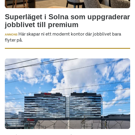
Superläget i Solna som uppgraderar
jobblivet till premium
Här skapar ni ett modernt kontor där jobblivet bara
ANNONS
flyter på.