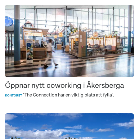
Öppnar nytt coworking i Åkersberga
"The Connection har en viktig plats att fylla".
KONTORET