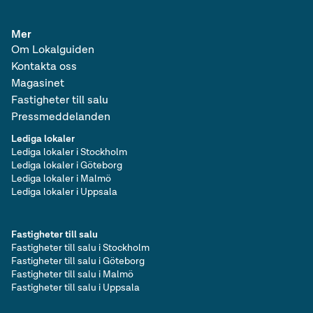
Mer
Om Lokalguiden
Kontakta oss
Magasinet
Fastigheter till salu
Pressmeddelanden
Lediga lokaler
Lediga lokaler i Stockholm
Lediga lokaler i Göteborg
Lediga lokaler i Malmö
Lediga lokaler i Uppsala
Fastigheter till salu
Fastigheter till salu i Stockholm
Fastigheter till salu i Göteborg
Fastigheter till salu i Malmö
Fastigheter till salu i Uppsala