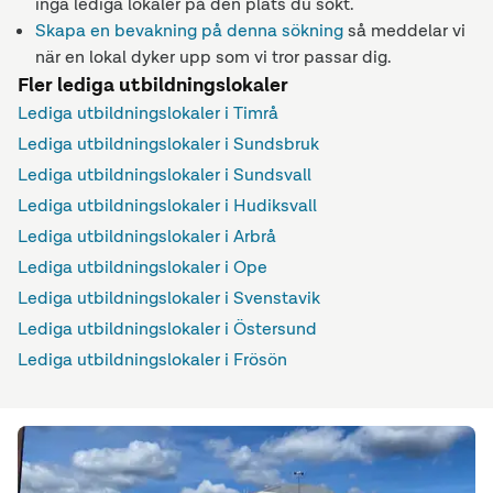
inga lediga lokaler på den plats du sökt.
Skapa en bevakning på denna sökning
så meddelar vi
när en lokal dyker upp som vi tror passar dig.
Fler lediga utbildningslokaler
Lediga utbildningslokaler i Timrå
Lediga utbildningslokaler i Sundsbruk
Lediga utbildningslokaler i Sundsvall
Lediga utbildningslokaler i Hudiksvall
Lediga utbildningslokaler i Arbrå
Lediga utbildningslokaler i Ope
Lediga utbildningslokaler i Svenstavik
Lediga utbildningslokaler i Östersund
Lediga utbildningslokaler i Frösön