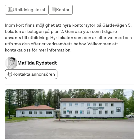
Utbildningslokal
Kontor
Inom kort finns möjlighet att hyra kontorsytor på Gärdevägen 5.
Lokalen är belägen på plan 2. Genrösa ytor som tidigare
använts till utbildning. Hyr lokalen som den är eller var med och
utforma den efter er verksamhets behov. Välkommen att
kontakta oss för mer information.
Matilda Rydstedt
Kontakta annonsören