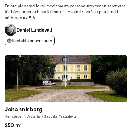
En bra planerad lokal med smarta personalutrymmen samt ytor
för både lager och butik/kontor. Lokaln är perfekt placerad i
närheten av E18.
Daniel Lundevall
Kontakta annonsören
Johannisberg
Herrgården , Västerås • Gästrike Fastigheter
250 m²