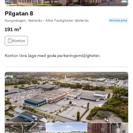
Pilgatan 8
Kungsängen, Västerås • Altra Fastigheter Västerås
Annons plus
191 m²
Kontor
Kontor i bra läge med goda parkeringsmöjligheter.