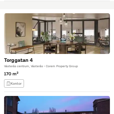
Torggatan 4
Västerås centrum, Västerås • Corem Property Group
170 m²
Kontor