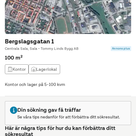
Bergslagsgatan 1
Centrala Sala, Sala • Tommy Linds Bygg AB
Annons plus
100 m²
Kontor
Lagerlokal
Kontor och lager på 5-100 kvm
Din sökning gav få träffar
Se våra tips nedanför för att förbättra ditt sökresultat.
Här är några tips för hur du kan förbättra ditt
sökresultat