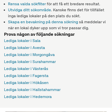
Rensa valda sökfilter
för att få ett bredare resultat.
Utvidga ditt sökområde
. Kanske finns det för tillfället
inga lediga lokaler på den plats du sökt.
Skapa en bevakning på denna sökning
så meddelar vi
när en lokal dyker upp som vi tror passar dig.
Prova någon av följande sökningar
Lediga lokaler i Sala
Lediga lokaler i Avesta
Lediga lokaler i Morgongåva
Lediga lokaler i Surahammar
Lediga lokaler i Västerås
Lediga lokaler i Fagersta
Lediga lokaler i Hökåsen
Lediga lokaler i Hallstahammar
Lediga lokaler i Hedemora