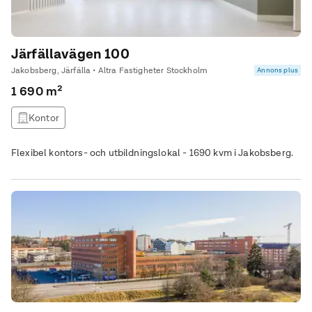
Järfällavägen 100
Jakobsberg, Järfälla • Altra Fastigheter Stockholm
Annons plus
1 690 m²
Kontor
Flexibel kontors- och utbildningslokal - 1690 kvm i Jakobsberg.