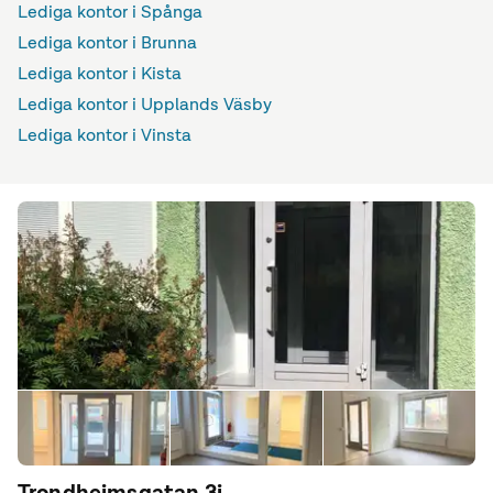
Lediga kontor i Spånga
Lediga kontor i Brunna
Lediga kontor i Kista
Lediga kontor i Upplands Väsby
Lediga kontor i Vinsta
Trondheimsgatan 3i