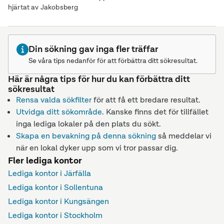
hjärtat av Jakobsberg
Din sökning gav inga fler träffar
Se våra tips nedanför för att förbättra ditt sökresultat.
Här är några tips för hur du kan förbättra ditt
sökresultat
Rensa valda sökfilter
för att få ett bredare resultat.
Utvidga ditt sökområde
. Kanske finns det för tillfället
inga lediga lokaler på den plats du sökt.
Skapa en bevakning på denna sökning
så meddelar vi
när en lokal dyker upp som vi tror passar dig.
Fler lediga kontor
Lediga kontor i Järfälla
Lediga kontor i Sollentuna
Lediga kontor i Kungsängen
Lediga kontor i Stockholm