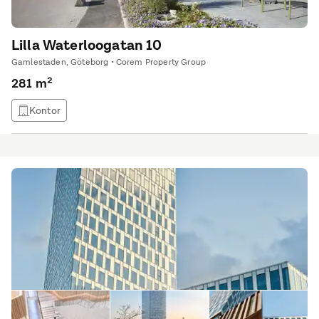
Lilla Waterloogatan 10
Gamlestaden, Göteborg • Corem Property Group
281 m²
Kontor