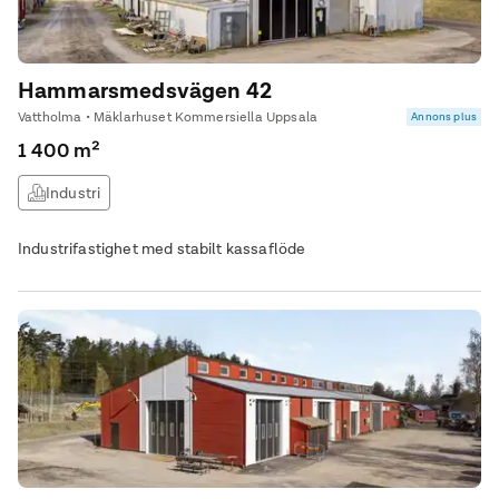
Hammarsmedsvägen 42
Vattholma • Mäklarhuset Kommersiella Uppsala
Annons plus
1 400 m²
Industri
Industrifastighet med stabilt kassaflöde