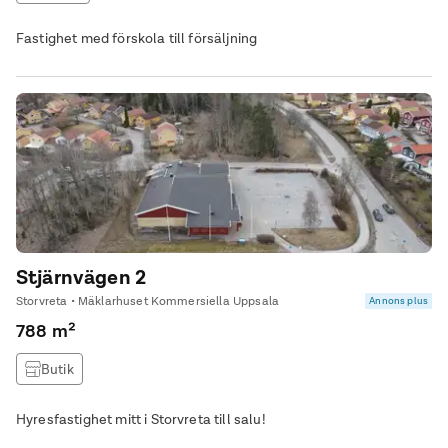
Fastighet med förskola till försäljning
Stjärnvägen 2
Storvreta • Mäklarhuset Kommersiella Uppsala
Annons plus
788 m²
Butik
Hyresfastighet mitt i Storvreta till salu!