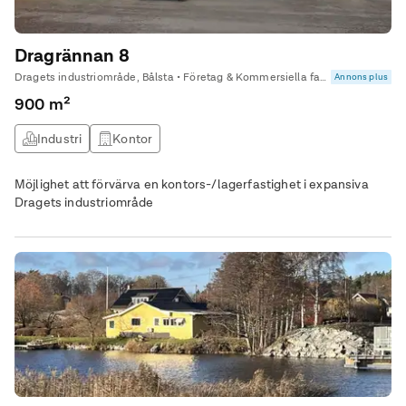
Dragrännan 8
Dragets industriområde, Bålsta • Företag & Kommersiella fastigheter
Annons plus
900 m²
Industri
Kontor
Möjlighet att förvärva en kontors-/lagerfastighet i expansiva
Dragets industriområde