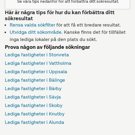
Se våra tips nedanför för att förbättra ditt sökresultat.
Här är några tips för hur du kan förbättra ditt
sökresultat
Rensa valda sökfilter
för att få ett bredare resultat.
Utvidga ditt sökområde
. Kanske finns det för tillfället
inga lediga lokaler på den plats du sökt.
Prova någon av följande sökningar
Lediga fastigheter i Storvreta
Lediga fastigheter i Vattholma
Lediga fastigheter i Uppsala
Lediga fastigheter i Bälinge
Lediga fastigheter i Bärby
Lediga fastigheter i Sävja
Lediga fastigheter i Skoby
Lediga fastigheter i Knutby
Lediga fastigheter i Alunda