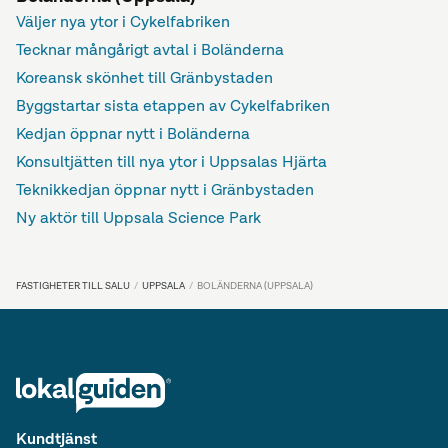
Väljer nya ytor i Cykelfabriken
Tecknar mångårigt avtal i Boländerna
Koreansk skönhet till Gränbystaden
Byggstartar sista etappen av Cykelfabriken
Kedjan öppnar nytt i Boländerna
Konsultjätten till nya ytor i Uppsalas Hjärta
Teknikkedjan öppnar nytt i Gränbystaden
Ny aktör till Uppsala Science Park
FASTIGHETER TILL SALU
UPPSALA
BOLÄNDERNA (UPPSALA)
Kundtjänst