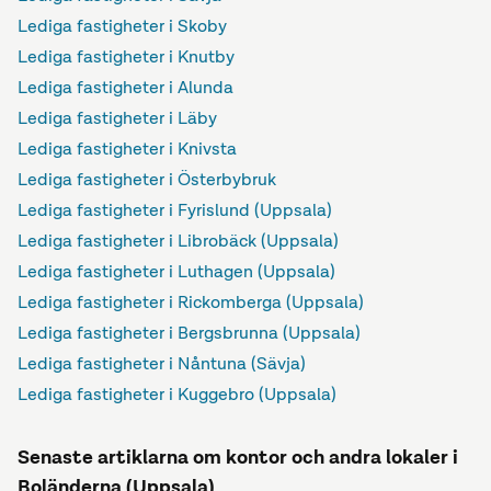
Lediga fastigheter i Skoby
Lediga fastigheter i Knutby
Lediga fastigheter i Alunda
Lediga fastigheter i Läby
Lediga fastigheter i Knivsta
Lediga fastigheter i Österbybruk
Lediga fastigheter i Fyrislund (Uppsala)
Lediga fastigheter i Librobäck (Uppsala)
Lediga fastigheter i Luthagen (Uppsala)
Lediga fastigheter i Rickomberga (Uppsala)
Lediga fastigheter i Bergsbrunna (Uppsala)
Lediga fastigheter i Nåntuna (Sävja)
Lediga fastigheter i Kuggebro (Uppsala)
Senaste artiklarna om kontor och andra lokaler i
Boländerna (Uppsala)