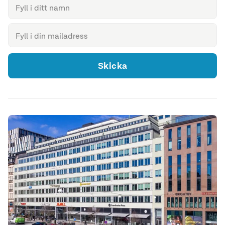
Skicka