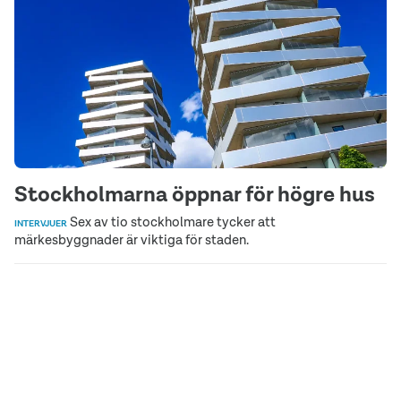
Stockholmarna öppnar för högre hus
Sex av tio stockholmare tycker att
INTERVJUER
märkesbyggnader är viktiga för staden.