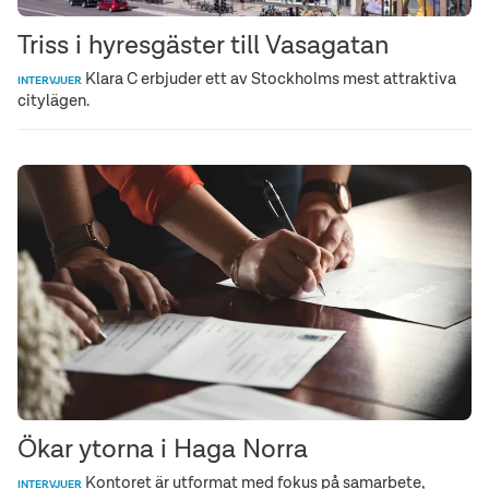
Triss i hyresgäster till Vasagatan
Klara C erbjuder ett av Stockholms mest attraktiva
INTERVJUER
citylägen.
Ökar ytorna i Haga Norra
Kontoret är utformat med fokus på samarbete,
INTERVJUER