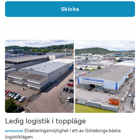
Skicka
Ledig logistik i toppläge
Etableringsmöjlighet i ett av Göteborgs bästa
INTERVJUER
logistiklägen.