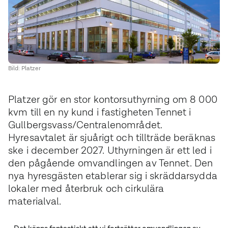
Bild: Platzer
Platzer gör en stor kontorsuthyrning om 8 000
kvm till en ny kund i fastigheten Tennet i
Gullbergsvass/Centralenområdet.
Hyresavtalet är sjuårigt och tillträde beräknas
ske i december 2027. Uthyrningen är ett led i
den pågående omvandlingen av Tennet. Den
nya hyresgästen etablerar sig i skräddarsydda
lokaler med återbruk och cirkulära
materialval.