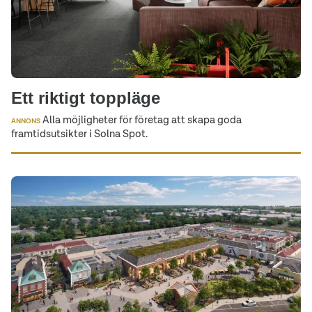
Ett riktigt toppläge
Alla möjligheter för företag att skapa goda
ANNONS
framtidsutsikter i Solna Spot.