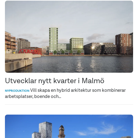
Utvecklar nytt kvarter i Malmö
Vill skapa en hybrid arkitektur som kombinerar
NYPRODUKTION
arbetsplatser, boende och…