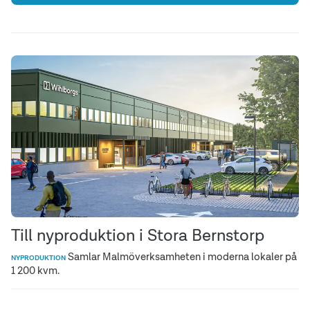
Till nyproduktion i Stora Bernstorp
Samlar Malmöverksamheten i moderna lokaler på
NYPRODUKTION
1 200 kvm.