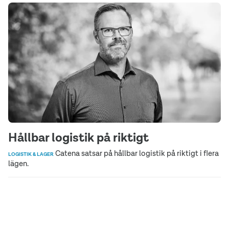
Hållbar logistik på riktigt
Catena satsar på hållbar logistik på riktigt i flera
LOGISTIK & LAGER
lägen.