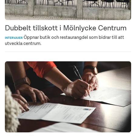
Dubbelt tillskott i Mölnlycke Centrum
Öppnar butik och restaurangdel som bidrar till att
INTERVJUER
utveckla centrum.