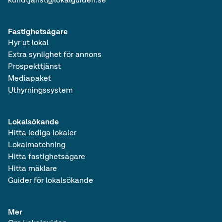
Fastighetsägare
Hyr ut lokal
Extra synlighet för annons
Prospekttjänst
Mediapaket
Uthyrningssystem
Lokalsökande
Hitta lediga lokaler
Lokalmatchning
Hitta fastighetsägare
Hitta mäklare
Guider för lokalsökande
Mer