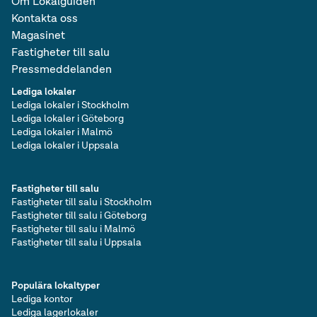
Om Lokalguiden
Kontakta oss
Magasinet
Fastigheter till salu
Pressmeddelanden
Lediga lokaler
Lediga lokaler i Stockholm
Lediga lokaler i Göteborg
Lediga lokaler i Malmö
Lediga lokaler i Uppsala
Fastigheter till salu
Fastigheter till salu i Stockholm
Fastigheter till salu i Göteborg
Fastigheter till salu i Malmö
Fastigheter till salu i Uppsala
Populära lokaltyper
Lediga kontor
Lediga lagerlokaler