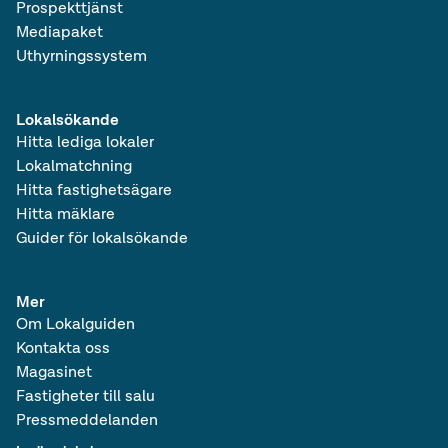
Prospekttjänst
Mediapaket
Uthyrningssystem
Lokalsökande
Hitta lediga lokaler
Lokalmatchning
Hitta fastighetsägare
Hitta mäklare
Guider för lokalsökande
Mer
Om Lokalguiden
Kontakta oss
Magasinet
Fastigheter till salu
Pressmeddelanden