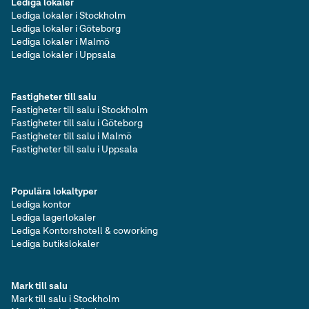
Lediga lokaler
Lediga lokaler i Stockholm
Lediga lokaler i Göteborg
Lediga lokaler i Malmö
Lediga lokaler i Uppsala
Fastigheter till salu
Fastigheter till salu i Stockholm
Fastigheter till salu i Göteborg
Fastigheter till salu i Malmö
Fastigheter till salu i Uppsala
Populära lokaltyper
Lediga kontor
Lediga lagerlokaler
Lediga Kontorshotell & coworking
Lediga butikslokaler
Mark till salu
Mark till salu i Stockholm