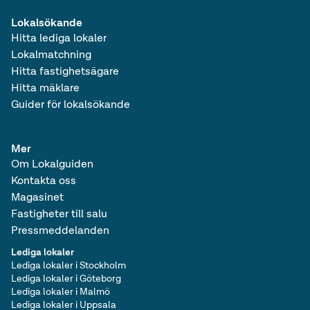
Lokalsökande
Hitta lediga lokaler
Lokalmatchning
Hitta fastighetsägare
Hitta mäklare
Guider för lokalsökande
Mer
Om Lokalguiden
Kontakta oss
Magasinet
Fastigheter till salu
Pressmeddelanden
Lediga lokaler
Lediga lokaler i Stockholm
Lediga lokaler i Göteborg
Lediga lokaler i Malmö
Lediga lokaler i Uppsala