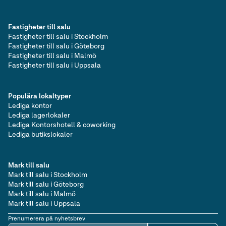
Fastigheter till salu
Fastigheter till salu i Stockholm
Fastigheter till salu i Göteborg
Fastigheter till salu i Malmö
Fastigheter till salu i Uppsala
Populära lokaltyper
Lediga kontor
Lediga lagerlokaler
Lediga Kontorshotell & coworking
Lediga butikslokaler
Mark till salu
Mark till salu i Stockholm
Mark till salu i Göteborg
Mark till salu i Malmö
Mark till salu i Uppsala
Prenumerera på nyhetsbrev