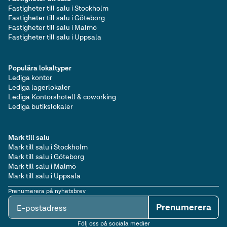
Fastigheter till salu i Stockholm
Fastigheter till salu i Göteborg
Fastigheter till salu i Malmö
Fastigheter till salu i Uppsala
Populära lokaltyper
Lediga kontor
Lediga lagerlokaler
Lediga Kontorshotell & coworking
Lediga butikslokaler
Mark till salu
Mark till salu i Stockholm
Mark till salu i Göteborg
Mark till salu i Malmö
Mark till salu i Uppsala
Prenumerera på nyhetsbrev
Prenumerera
E-postadress
Följ oss på sociala medier