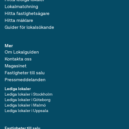
Lokalmatchning
Hitta fastighetsägare
Hitta mäklare
Guider för lokalsökande
Mer
Om Lokalguiden
Kontakta oss
Magasinet
Fastigheter till salu
Pressmeddelanden
Lediga lokaler
Lediga lokaler i Stockholm
Lediga lokaler i Göteborg
Lediga lokaler i Malmö
Lediga lokaler i Uppsala
Fastigheter till salu