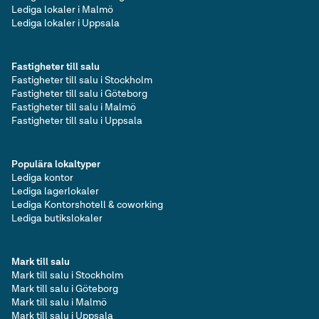
Lediga lokaler i Malmö
Lediga lokaler i Uppsala
Fastigheter till salu
Fastigheter till salu i Stockholm
Fastigheter till salu i Göteborg
Fastigheter till salu i Malmö
Fastigheter till salu i Uppsala
Populära lokaltyper
Lediga kontor
Lediga lagerlokaler
Lediga Kontorshotell & coworking
Lediga butikslokaler
Mark till salu
Mark till salu i Stockholm
Mark till salu i Göteborg
Mark till salu i Malmö
Mark till salu i Uppsala