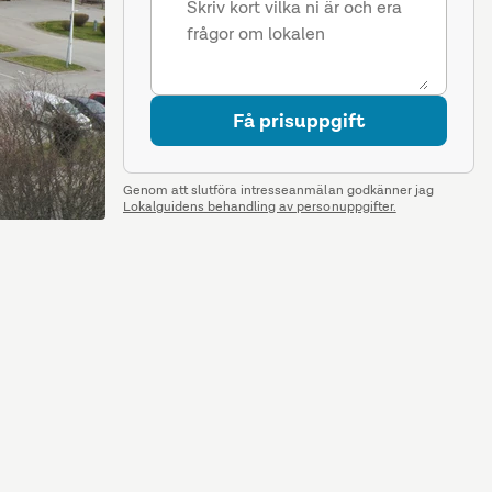
Få prisuppgift
Genom att slutföra intresseanmälan godkänner jag
Lokalguidens behandling av personuppgifter.