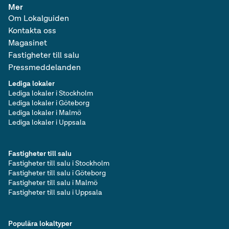
Mer
Om Lokalguiden
Kontakta oss
Magasinet
Fastigheter till salu
Pressmeddelanden
Lediga lokaler
Lediga lokaler i Stockholm
Lediga lokaler i Göteborg
Lediga lokaler i Malmö
Lediga lokaler i Uppsala
Fastigheter till salu
Fastigheter till salu i Stockholm
Fastigheter till salu i Göteborg
Fastigheter till salu i Malmö
Fastigheter till salu i Uppsala
Populära lokaltyper