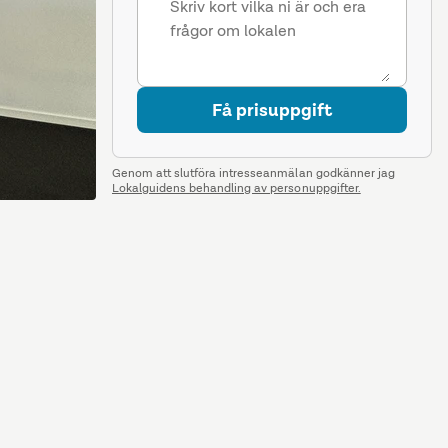
Få prisuppgift
Genom att slutföra intresseanmälan godkänner jag
Lokalguidens behandling av personuppgifter.